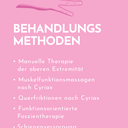
BEHANDLUNGS
METHODEN
• Manuelle Therapie
der oberen Extremität
• Muskelfunktionsmassagen
nach Cyriax
• Querfriktionen nach Cyriax
•
Funktionsorientierte
Faszientherapie
Schienenversorgung
•