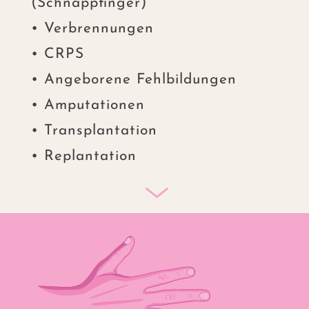
(Schnappfinger)
• Verbrennungen
• CRPS
• Angeborene Fehlbildungen
• Amputationen
• Transplantation
• Replantation