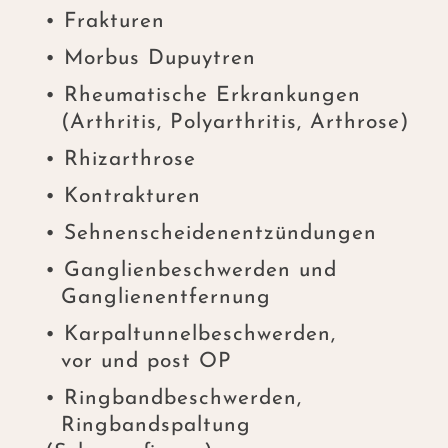
• Frakturen
• Morbus Dupuytren
• Rheumatische Erkrankungen
(Arthritis, Polyarthritis, Arthrose)
• Rhizarthrose
• Kontrakturen
• Sehnenscheidenentzündungen
• Ganglienbeschwerden und
Ganglienentfernung
• Karpaltunnelbeschwerden,
vor und post OP
• Ringbandbeschwerden,
Ringbandspaltung