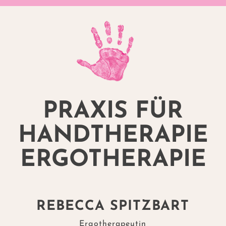
PRAXIS FÜR
HANDTHERAPIE
ERGOTHERAPIE
REBECCA SPITZBART
Ergotherapeutin