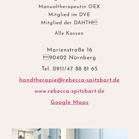
Manualtherapeutin OEX
Mitglied im DVE
Mitglied der DAHTH
Alle Kassen
Marienstraße 16
90402 Nürnberg
Tel. 0911/47 88 81 65
handtherapie@rebecca-spitzbart.de
www.rebecca-spitzbart.de
Google Maps