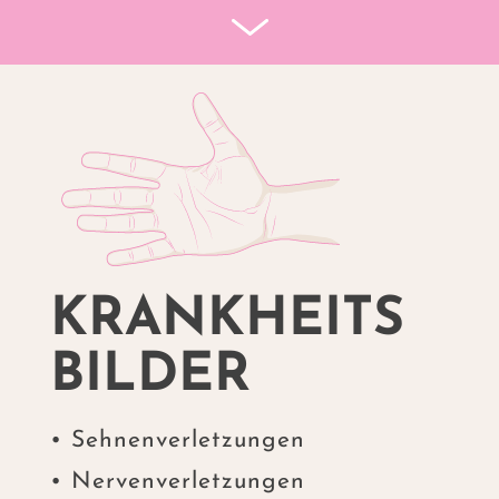
KRANKHEITS
BILDER
• Sehnenverletzungen
• Nervenverletzungen