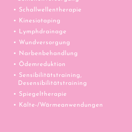
• Schallwellentherapie
• Kinesiotaping
• Lymphdrainage
• Wundversorgung
• Narbenbehandlung
• Ödemreduktion
• Sensibilitätstraining,
Desensibilitätstraining
• Spiegeltherapie
• Kälte-/Wärmeanwendungen